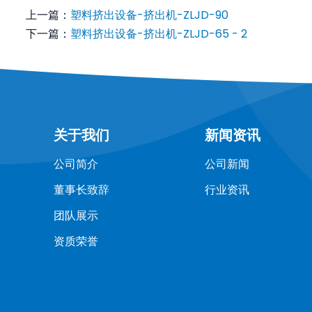
上一篇：
塑料挤出设备-挤出机-ZLJD-90
下一篇：
塑料挤出设备-挤出机-ZLJD-65 - 2
关于我们
新闻资讯
公司简介
公司新闻
董事长致辞
行业资讯
团队展示
资质荣誉