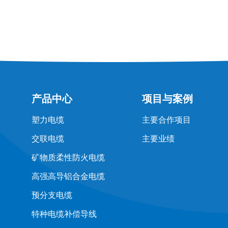
产品中心
项目与案例
塑力电缆
主要合作项目
交联电缆
主要业绩
矿物质柔性防火电缆
高强高导铝合金电缆
预分支电缆
特种电缆补偿导线