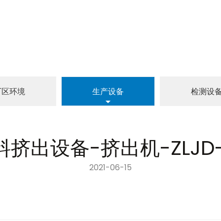
厂区环境
生产设备
检测设
料挤出设备-挤出机-ZLJD-
2021-06-15