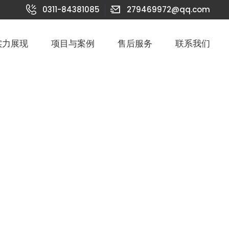
0311-84381085
279469972@qq.com


实力展现
项目与案例
售后服务
联系我们