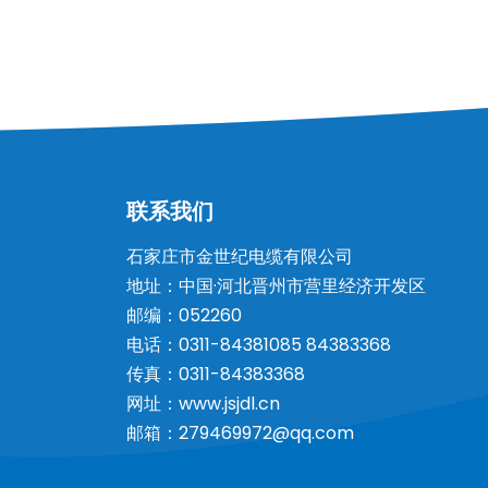
联系我们
石家庄市金世纪电缆有限公司
地址：中国·河北晋州市营里经济开发区
邮编：052260
电话：0311-84381085 84383368
传真：0311-84383368
网址：www.jsjdl.cn
邮箱：279469972@qq.com