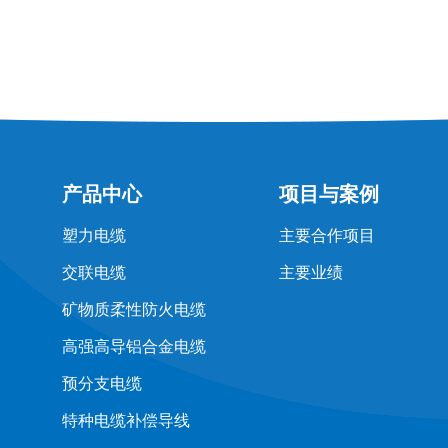
产品中心
项目与案例
塑力电缆
主要合作项目
交联电缆
主要业绩
矿物质柔性防火电缆
高强高导铝合金电缆
预分支电缆
特种电缆补偿导线