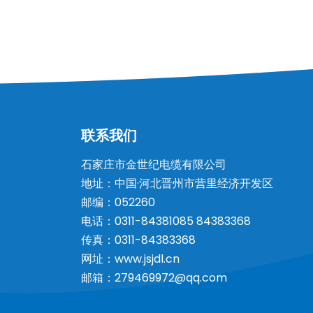
联系我们
石家庄市金世纪电缆有限公司
地址：中国·河北晋州市营里经济开发区
邮编：052260
电话：0311-84381085 84383368
传真：0311-84383368
网址：www.jsjdl.cn
邮箱：279469972@qq.com