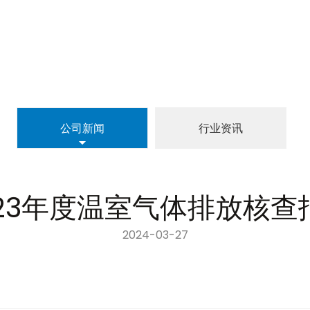
公司新闻
行业资讯
023年度温室气体排放核查
2024-03-27